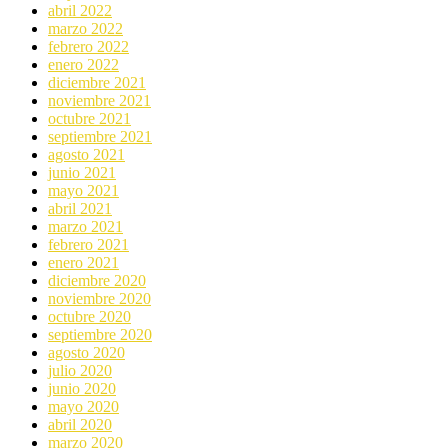
abril 2022
marzo 2022
febrero 2022
enero 2022
diciembre 2021
noviembre 2021
octubre 2021
septiembre 2021
agosto 2021
junio 2021
mayo 2021
abril 2021
marzo 2021
febrero 2021
enero 2021
diciembre 2020
noviembre 2020
octubre 2020
septiembre 2020
agosto 2020
julio 2020
junio 2020
mayo 2020
abril 2020
marzo 2020