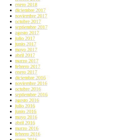
enero 2018
diciembre 2017
noviembre 2017
octubre 2017
septiembre 2017
agosto 2017
julio 2017
junio 2017
mayo 2017
abril 2017
marzo 2017
febrero 2017
enero 2017
diciembre 2016
noviembre 2016
octubre 2016
septiembre 2016
agosto 2016
julio 2016
junio 2016
mayo 2016
abril 2016
marzo 2016
febrero 2016
enero 2016