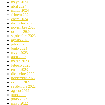
mayo 2024
abril 2024
marzo 2024
febrero 2024
enero 2024
diciembre 2023
noviembre 2023
octubre 2023
septiembre 2023
agosto 2023
julio 2023
junio 2023
mayo 2023
abril 2023
marzo 2023
febrero 2023
enero 2023
diciembre 2022
noviembre 2022
octubre 2022
septiembre 2022
agosto 2022
julio 2022
junio 2022
mayo 2022