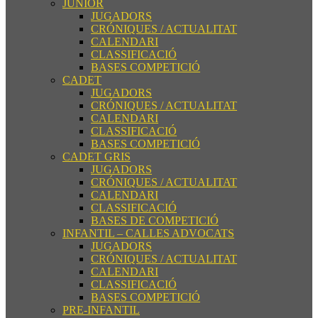
JUNIOR
JUGADORS
CRÓNIQUES / ACTUALITAT
CALENDARI
CLASSIFICACIÓ
BASES COMPETICIÓ
CADET
JUGADORS
CRÓNIQUES / ACTUALITAT
CALENDARI
CLASSIFICACIÓ
BASES COMPETICIÓ
CADET GRIS
JUGADORS
CRÓNIQUES / ACTUALITAT
CALENDARI
CLASSIFICACIÓ
BASES DE COMPETICIÓ
INFANTIL – CALLES ADVOCATS
JUGADORS
CRÓNIQUES / ACTUALITAT
CALENDARI
CLASSIFICACIÓ
BASES COMPETICIÓ
PRE-INFANTIL