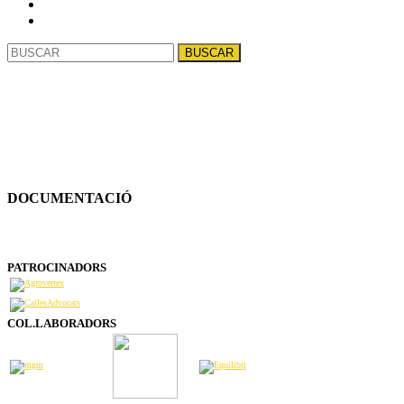
Buscar:
DOCUMENTACIÓ
PATROCINADORS
COL.LABORADORS