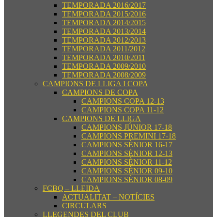
TEMPORADA 2016/2017
TEMPORADA 2015/2016
TEMPORADA 2014/2015
TEMPORADA 2013/2014
TEMPORADA 2012/2013
TEMPORADA 2011/2012
TEMPORADA 2010/2011
TEMPORADA 2009/2010
TEMPORADA 2008/2009
CAMPIONS DE LLIGA I COPA
CAMPIONS DE COPA
CAMPIONS COPA 12-13
CAMPIONS COPA 11-12
CAMPIONS DE LLIGA
CAMPIONS JÚNIOR 17-18
CAMPIONS PREMINI 17-18
CAMPIONS SÈNIOR 16-17
CAMPIONS SÈNIOR 12-13
CAMPIONS SÈNIOR 11-12
CAMPIONS SÈNIOR 09-10
CAMPIONS SÈNIOR 08-09
FCBQ – LLEIDA
ACTUALITAT – NOTÍCIES
CIRCULARS
LLEGENDES DEL CLUB