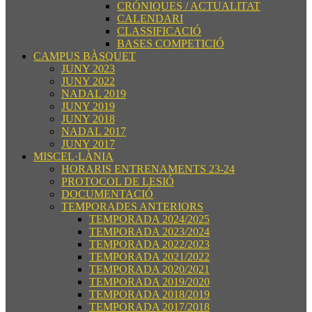
CRÓNIQUES / ACTUALITAT
CALENDARI
CLASSIFICACIÓ
BASES COMPETICIÓ
CAMPUS BÀSQUET
JUNY 2023
JUNY 2022
NADAL 2019
JUNY 2019
JUNY 2018
NADAL 2017
JUNY 2017
MISCEL·LÀNIA
HORARIS ENTRENAMENTS 23-24
PROTOCOL DE LESIÓ
DOCUMENTACIÓ
TEMPORADES ANTERIORS
TEMPORADA 2024/2025
TEMPORADA 2023/2024
TEMPORADA 2022/2023
TEMPORADA 2021/2022
TEMPORADA 2020/2021
TEMPORADA 2019/2020
TEMPORADA 2018/2019
TEMPORADA 2017/2018