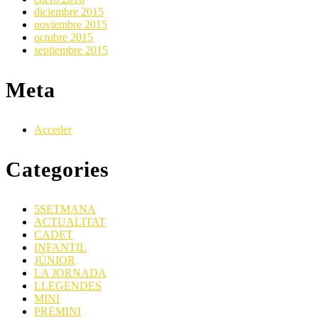
diciembre 2015
noviembre 2015
octubre 2015
septiembre 2015
Meta
Acceder
Categories
5SETMANA
ACTUALITAT
CADET
INFANTIL
JÚNIOR
LA JORNADA
LLEGENDES
MINI
PREMINI