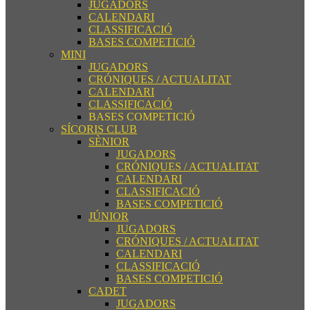
JUGADORS
CALENDARI
CLASSIFICACIÓ
BASES COMPETICIÓ
MINI
JUGADORS
CRÓNIQUES / ACTUALITAT
CALENDARI
CLASSIFICACIÓ
BASES COMPETICIÓ
SÍCORIS CLUB
SÈNIOR
JUGADORS
CRÓNIQUES / ACTUALITAT
CALENDARI
CLASSIFICACIÓ
BASES COMPETICIÓ
JÚNIOR
JUGADORS
CRÓNIQUES / ACTUALITAT
CALENDARI
CLASSIFICACIÓ
BASES COMPETICIÓ
CADET
JUGADORS