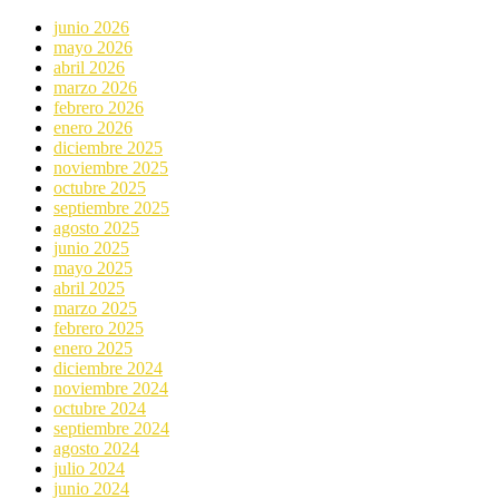
junio 2026
mayo 2026
abril 2026
marzo 2026
febrero 2026
enero 2026
diciembre 2025
noviembre 2025
octubre 2025
septiembre 2025
agosto 2025
junio 2025
mayo 2025
abril 2025
marzo 2025
febrero 2025
enero 2025
diciembre 2024
noviembre 2024
octubre 2024
septiembre 2024
agosto 2024
julio 2024
junio 2024