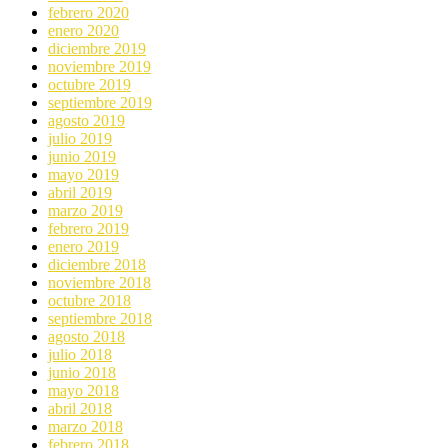
febrero 2020
enero 2020
diciembre 2019
noviembre 2019
octubre 2019
septiembre 2019
agosto 2019
julio 2019
junio 2019
mayo 2019
abril 2019
marzo 2019
febrero 2019
enero 2019
diciembre 2018
noviembre 2018
octubre 2018
septiembre 2018
agosto 2018
julio 2018
junio 2018
mayo 2018
abril 2018
marzo 2018
febrero 2018