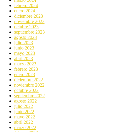
marzo 2024
febrero 2024
enero 2024
diciembre 2023
noviembre 2023
octubre 2023
septiembre 2023
agosto 2023
julio 2023
junio 2023
mayo 2023
abril 2023
marzo 2023
febrero 2023
enero 2023
diciembre 2022
noviembre 2022
octubre 2022
septiembre 2022
agosto 2022
julio 2022
junio 2022
mayo 2022
abril 2022
marzo 2022