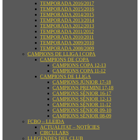
TEMPORADA 2016/2017
TEMPORADA 2015/2016
TEMPORADA 2014/2015
TEMPORADA 2013/2014
TEMPORADA 2012/2013
TEMPORADA 2011/2012
TEMPORADA 2010/2011
TEMPORADA 2009/2010
TEMPORADA 2008/2009
CAMPIONS DE LLIGA I COPA
CAMPIONS DE COPA
CAMPIONS COPA 12-13
CAMPIONS COPA 11-12
CAMPIONS DE LLIGA
CAMPIONS JÚNIOR 17-18
CAMPIONS PREMINI 17-18
CAMPIONS SÈNIOR 16-17
CAMPIONS SÈNIOR 12-13
CAMPIONS SÈNIOR 11-12
CAMPIONS SÈNIOR 09-10
CAMPIONS SÈNIOR 08-09
FCBQ – LLEIDA
ACTUALITAT – NOTÍCIES
CIRCULARS
LLEGENDES DEL CLUB