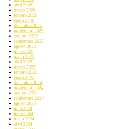
abril 2026
marzo 2026
febrero 2026
enero 2026
diciembre 2025
noviembre 2025
octubre 2025
septiembre 2025
agosto 2025
junio 2025
mayo 2025
abril 2025
marzo 2025
febrero 2025
enero 2025
diciembre 2024
noviembre 2024
octubre 2024
septiembre 2024
agosto 2024
julio 2024
junio 2024
mayo 2024
abril 2024