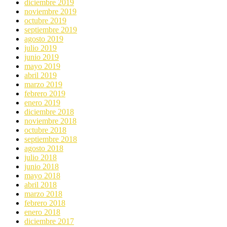
diciembre 2019
noviembre 2019
octubre 2019
septiembre 2019
agosto 2019
julio 2019
junio 2019
mayo 2019
abril 2019
marzo 2019
febrero 2019
enero 2019
diciembre 2018
noviembre 2018
octubre 2018
septiembre 2018
agosto 2018
julio 2018
junio 2018
mayo 2018
abril 2018
marzo 2018
febrero 2018
enero 2018
diciembre 2017