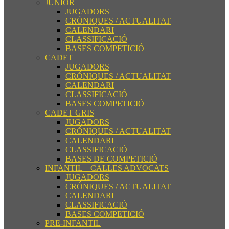
JUNIOR
JUGADORS
CRÓNIQUES / ACTUALITAT
CALENDARI
CLASSIFICACIÓ
BASES COMPETICIÓ
CADET
JUGADORS
CRÓNIQUES / ACTUALITAT
CALENDARI
CLASSIFICACIÓ
BASES COMPETICIÓ
CADET GRIS
JUGADORS
CRÓNIQUES / ACTUALITAT
CALENDARI
CLASSIFICACIÓ
BASES DE COMPETICIÓ
INFANTIL – CALLES ADVOCATS
JUGADORS
CRÓNIQUES / ACTUALITAT
CALENDARI
CLASSIFICACIÓ
BASES COMPETICIÓ
PRE-INFANTIL