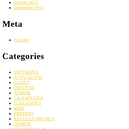
octubre 2015
septiembre 2015
Meta
Acceder
Categories
5SETMANA
ACTUALITAT
CADET
INFANTIL
JÚNIOR
LA JORNADA
LLEGENDES
MINI
PREMINI
RECULLS PREMSA
SÈNIOR