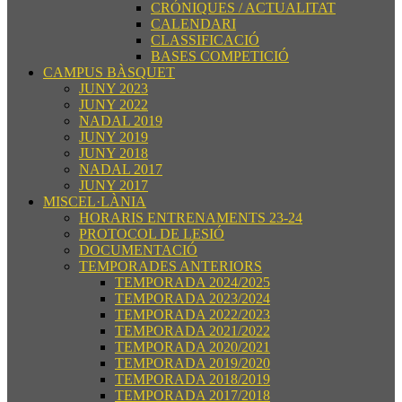
CRÓNIQUES / ACTUALITAT
CALENDARI
CLASSIFICACIÓ
BASES COMPETICIÓ
CAMPUS BÀSQUET
JUNY 2023
JUNY 2022
NADAL 2019
JUNY 2019
JUNY 2018
NADAL 2017
JUNY 2017
MISCEL·LÀNIA
HORARIS ENTRENAMENTS 23-24
PROTOCOL DE LESIÓ
DOCUMENTACIÓ
TEMPORADES ANTERIORS
TEMPORADA 2024/2025
TEMPORADA 2023/2024
TEMPORADA 2022/2023
TEMPORADA 2021/2022
TEMPORADA 2020/2021
TEMPORADA 2019/2020
TEMPORADA 2018/2019
TEMPORADA 2017/2018