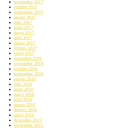
noviembre 2017
octubre 2017
septiembre 2017
agosto 2017
julio 2017
junio 2017
mayo 2017
abril 2017
marzo 2017
febrero 2017
enero 2017
diciembre 2016
noviembre 2016
octubre 2016
septiembre 2016
agosto 2016
julio 2016
junio 2016
mayo 2016
abril 2016
marzo 2016
febrero 2016
enero 2016
diciembre 2015
noviembre 2015