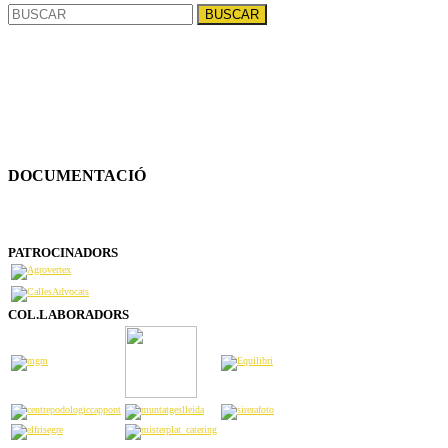
Buscar:
DOCUMENTACIÓ
PATROCINADORS
COL.LABORADORS