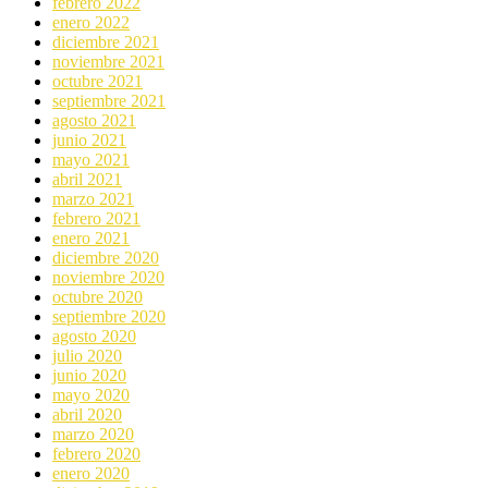
febrero 2022
enero 2022
diciembre 2021
noviembre 2021
octubre 2021
septiembre 2021
agosto 2021
junio 2021
mayo 2021
abril 2021
marzo 2021
febrero 2021
enero 2021
diciembre 2020
noviembre 2020
octubre 2020
septiembre 2020
agosto 2020
julio 2020
junio 2020
mayo 2020
abril 2020
marzo 2020
febrero 2020
enero 2020