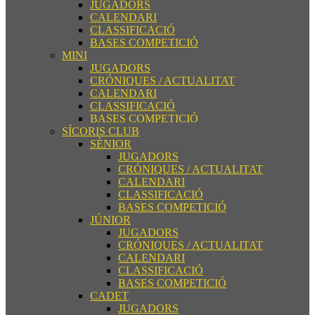
JUGADORS
CALENDARI
CLASSIFICACIÓ
BASES COMPETICIÓ
MINI
JUGADORS
CRÓNIQUES / ACTUALITAT
CALENDARI
CLASSIFICACIÓ
BASES COMPETICIÓ
SÍCORIS CLUB
SÈNIOR
JUGADORS
CRÓNIQUES / ACTUALITAT
CALENDARI
CLASSIFICACIÓ
BASES COMPETICIÓ
JÚNIOR
JUGADORS
CRÓNIQUES / ACTUALITAT
CALENDARI
CLASSIFICACIÓ
BASES COMPETICIÓ
CADET
JUGADORS