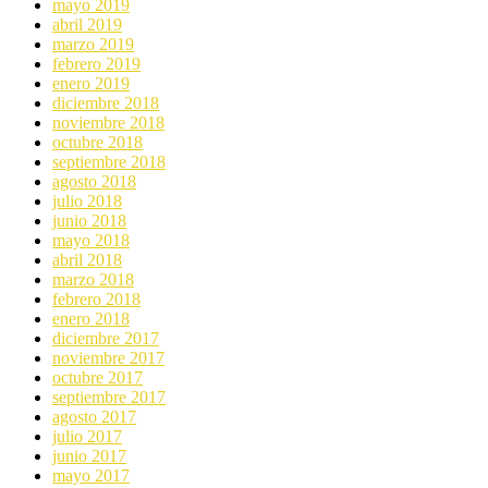
mayo 2019
abril 2019
marzo 2019
febrero 2019
enero 2019
diciembre 2018
noviembre 2018
octubre 2018
septiembre 2018
agosto 2018
julio 2018
junio 2018
mayo 2018
abril 2018
marzo 2018
febrero 2018
enero 2018
diciembre 2017
noviembre 2017
octubre 2017
septiembre 2017
agosto 2017
julio 2017
junio 2017
mayo 2017