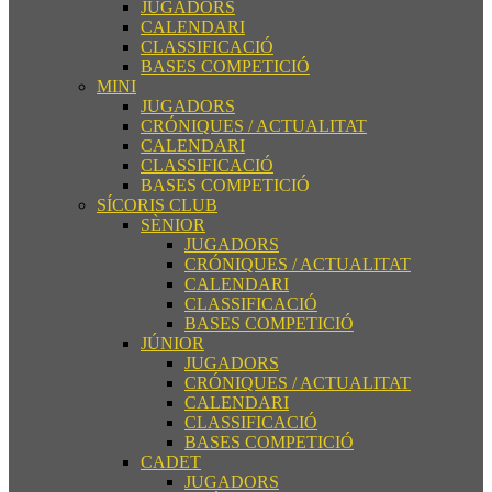
JUGADORS
CALENDARI
CLASSIFICACIÓ
BASES COMPETICIÓ
MINI
JUGADORS
CRÓNIQUES / ACTUALITAT
CALENDARI
CLASSIFICACIÓ
BASES COMPETICIÓ
SÍCORIS CLUB
SÈNIOR
JUGADORS
CRÓNIQUES / ACTUALITAT
CALENDARI
CLASSIFICACIÓ
BASES COMPETICIÓ
JÚNIOR
JUGADORS
CRÓNIQUES / ACTUALITAT
CALENDARI
CLASSIFICACIÓ
BASES COMPETICIÓ
CADET
JUGADORS