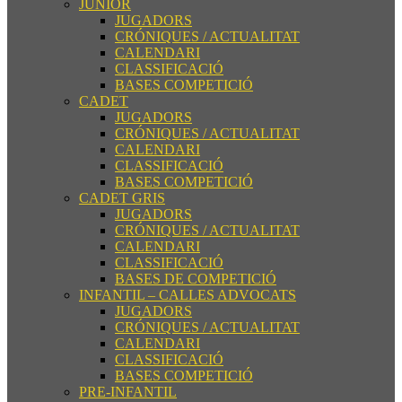
JUNIOR
JUGADORS
CRÓNIQUES / ACTUALITAT
CALENDARI
CLASSIFICACIÓ
BASES COMPETICIÓ
CADET
JUGADORS
CRÓNIQUES / ACTUALITAT
CALENDARI
CLASSIFICACIÓ
BASES COMPETICIÓ
CADET GRIS
JUGADORS
CRÓNIQUES / ACTUALITAT
CALENDARI
CLASSIFICACIÓ
BASES DE COMPETICIÓ
INFANTIL – CALLES ADVOCATS
JUGADORS
CRÓNIQUES / ACTUALITAT
CALENDARI
CLASSIFICACIÓ
BASES COMPETICIÓ
PRE-INFANTIL