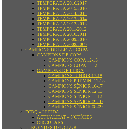
TEMPORADA 2016/2017
TEMPORADA 2015/2016
TEMPORADA 2014/2015
TEMPORADA 2013/2014
TEMPORADA 2012/2013
TEMPORADA 2011/2012
TEMPORADA 2010/2011
TEMPORADA 2009/2010
TEMPORADA 2008/2009
CAMPIONS DE LLIGA I COPA
CAMPIONS DE COPA
CAMPIONS COPA 12-13
CAMPIONS COPA 11-12
CAMPIONS DE LLIGA
CAMPIONS JÚNIOR 17-18
CAMPIONS PREMINI 17-18
CAMPIONS SÈNIOR 16-17
CAMPIONS SÈNIOR 12-13
CAMPIONS SÈNIOR 11-12
CAMPIONS SÈNIOR 09-10
CAMPIONS SÈNIOR 08-09
FCBQ – LLEIDA
ACTUALITAT – NOTÍCIES
CIRCULARS
LLEGENDES DEL CLUB