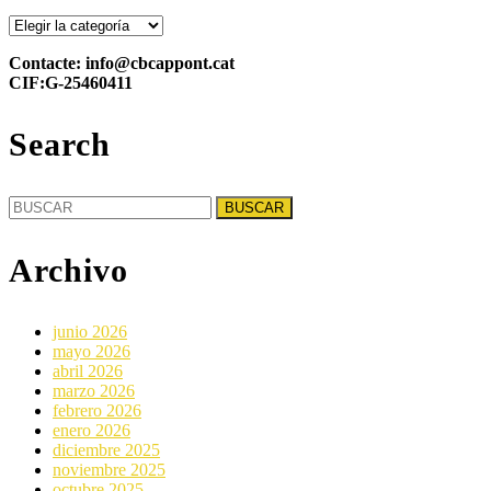
Categories
Contacte: info@cbcappont.cat
CIF:G-25460411
Search
Buscar:
Archivo
junio 2026
mayo 2026
abril 2026
marzo 2026
febrero 2026
enero 2026
diciembre 2025
noviembre 2025
octubre 2025