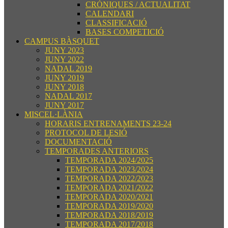
CRÓNIQUES / ACTUALITAT
CALENDARI
CLASSIFICACIÓ
BASES COMPETICIÓ
CAMPUS BÀSQUET
JUNY 2023
JUNY 2022
NADAL 2019
JUNY 2019
JUNY 2018
NADAL 2017
JUNY 2017
MISCEL·LÀNIA
HORARIS ENTRENAMENTS 23-24
PROTOCOL DE LESIÓ
DOCUMENTACIÓ
TEMPORADES ANTERIORS
TEMPORADA 2024/2025
TEMPORADA 2023/2024
TEMPORADA 2022/2023
TEMPORADA 2021/2022
TEMPORADA 2020/2021
TEMPORADA 2019/2020
TEMPORADA 2018/2019
TEMPORADA 2017/2018