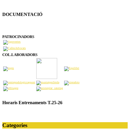
DOCUMENTACIÓ
PATROCINADORS
COL.LABORADORS
Horaris Entrenaments T.25-26
Categories