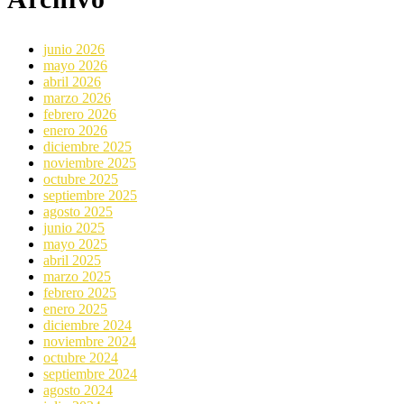
junio 2026
mayo 2026
abril 2026
marzo 2026
febrero 2026
enero 2026
diciembre 2025
noviembre 2025
octubre 2025
septiembre 2025
agosto 2025
junio 2025
mayo 2025
abril 2025
marzo 2025
febrero 2025
enero 2025
diciembre 2024
noviembre 2024
octubre 2024
septiembre 2024
agosto 2024