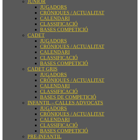
JUNIOR
JUGADORS
CRÓNIQUES / ACTUALITAT
CALENDARI
CLASSIFICACIÓ
BASES COMPETICIÓ
CADET
JUGADORS
CRÓNIQUES / ACTUALITAT
CALENDARI
CLASSIFICACIÓ
BASES COMPETICIÓ
CADET GRIS
JUGADORS
CRÓNIQUES / ACTUALITAT
CALENDARI
CLASSIFICACIÓ
BASES DE COMPETICIÓ
INFANTIL – CALLES ADVOCATS
JUGADORS
CRÓNIQUES / ACTUALITAT
CALENDARI
CLASSIFICACIÓ
BASES COMPETICIÓ
PRE-INFANTIL