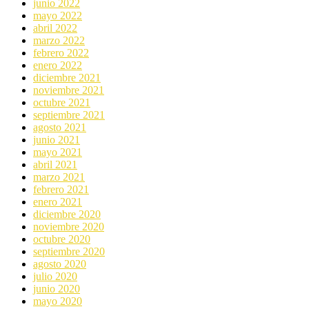
junio 2022
mayo 2022
abril 2022
marzo 2022
febrero 2022
enero 2022
diciembre 2021
noviembre 2021
octubre 2021
septiembre 2021
agosto 2021
junio 2021
mayo 2021
abril 2021
marzo 2021
febrero 2021
enero 2021
diciembre 2020
noviembre 2020
octubre 2020
septiembre 2020
agosto 2020
julio 2020
junio 2020
mayo 2020