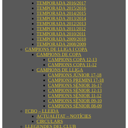
TEMPORADA 2016/2017
TEMPORADA 2015/2016
TEMPORADA 2014/2015
TEMPORADA 2013/2014
TEMPORADA 2012/2013
TEMPORADA 2011/2012
TEMPORADA 2010/2011
TEMPORADA 2009/2010
TEMPORADA 2008/2009
CAMPIONS DE LLIGA I COPA
CAMPIONS DE COPA
CAMPIONS COPA 12-13
CAMPIONS COPA 11-12
CAMPIONS DE LLIGA
CAMPIONS JÚNIOR 17-18
CAMPIONS PREMINI 17-18
CAMPIONS SÈNIOR 16-17
CAMPIONS SÈNIOR 12-13
CAMPIONS SÈNIOR 11-12
CAMPIONS SÈNIOR 09-10
CAMPIONS SÈNIOR 08-09
FCBQ – LLEIDA
ACTUALITAT – NOTÍCIES
CIRCULARS
LLEGENDES DEL CLUB