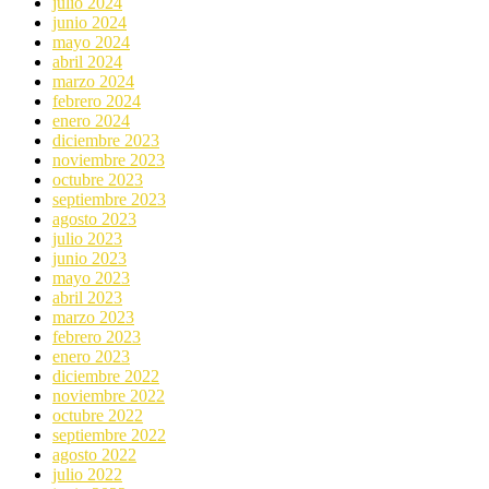
julio 2024
junio 2024
mayo 2024
abril 2024
marzo 2024
febrero 2024
enero 2024
diciembre 2023
noviembre 2023
octubre 2023
septiembre 2023
agosto 2023
julio 2023
junio 2023
mayo 2023
abril 2023
marzo 2023
febrero 2023
enero 2023
diciembre 2022
noviembre 2022
octubre 2022
septiembre 2022
agosto 2022
julio 2022