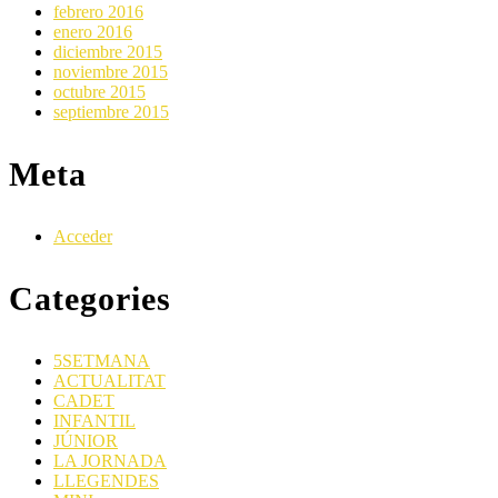
febrero 2016
enero 2016
diciembre 2015
noviembre 2015
octubre 2015
septiembre 2015
Meta
Acceder
Categories
5SETMANA
ACTUALITAT
CADET
INFANTIL
JÚNIOR
LA JORNADA
LLEGENDES