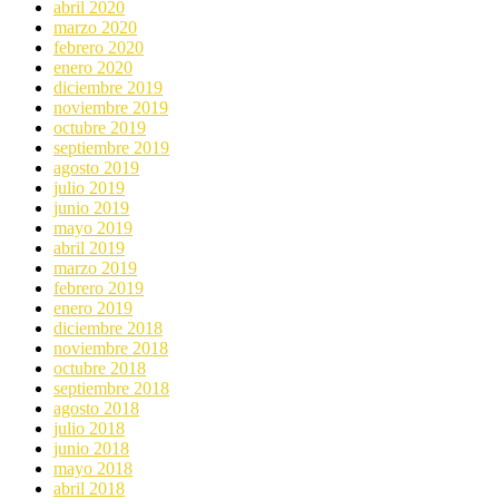
abril 2020
marzo 2020
febrero 2020
enero 2020
diciembre 2019
noviembre 2019
octubre 2019
septiembre 2019
agosto 2019
julio 2019
junio 2019
mayo 2019
abril 2019
marzo 2019
febrero 2019
enero 2019
diciembre 2018
noviembre 2018
octubre 2018
septiembre 2018
agosto 2018
julio 2018
junio 2018
mayo 2018
abril 2018