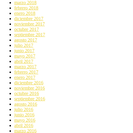
marzo 2018
febrero 2018
enero 2018
diciembre 2017
noviembre 2017
octubre 2017
septiembre 2017
agosto 2017
julio 2017
junio 2017
mayo 2017
abril 2017
marzo 2017
febrero 2017
enero 2017
diciembre 2016
noviembre 2016
octubre 2016
septiembre 2016
agosto 2016
julio 2016
junio 2016
mayo 2016
abril 2016
marzo 2016