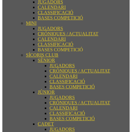
JUGADORS
CALENDARI
CLASSIFICACIÓ
BASES COMPETICIÓ
MINI
JUGADORS
CRÓNIQUES / ACTUALITAT
CALENDARI
CLASSIFICACIÓ
BASES COMPETICIÓ
SÍCORIS CLUB
SÈNIOR
JUGADORS
CRÓNIQUES / ACTUALITAT
CALENDARI
CLASSIFICACIÓ
BASES COMPETICIÓ
JÚNIOR
JUGADORS
CRÓNIQUES / ACTUALITAT
CALENDARI
CLASSIFICACIÓ
BASES COMPETICIÓ
CADET
JUGADORS