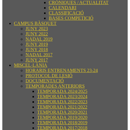
CRÓNIQUES / ACTUALITAT
CALENDARI
CLASSIFICACIÓ
BASES COMPETICIÓ
CAMPUS BÀSQUET
JUNY 2023
JUNY 2022
NADAL 2019
JUNY 2019
JUNY 2018
NADAL 2017
JUNY 2017
MISCEL·LÀNIA
HORARIS ENTRENAMENTS 23-24
PROTOCOL DE LESIÓ
DOCUMENTACIÓ
TEMPORADES ANTERIORS
TEMPORADA 2024/2025
TEMPORADA 2023/2024
TEMPORADA 2022/2023
TEMPORADA 2021/2022
TEMPORADA 2020/2021
TEMPORADA 2019/2020
TEMPORADA 2018/2019
TEMPORADA 2017/2018