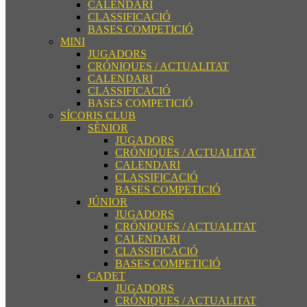
CALENDARI
CLASSIFICACIÓ
BASES COMPETICIÓ
MINI
JUGADORS
CRÓNIQUES / ACTUALITAT
CALENDARI
CLASSIFICACIÓ
BASES COMPETICIÓ
SÍCORIS CLUB
SÈNIOR
JUGADORS
CRÓNIQUES / ACTUALITAT
CALENDARI
CLASSIFICACIÓ
BASES COMPETICIÓ
JÚNIOR
JUGADORS
CRÓNIQUES / ACTUALITAT
CALENDARI
CLASSIFICACIÓ
BASES COMPETICIÓ
CADET
JUGADORS
CRÓNIQUES / ACTUALITAT