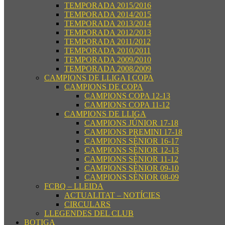
TEMPORADA 2015/2016
TEMPORADA 2014/2015
TEMPORADA 2013/2014
TEMPORADA 2012/2013
TEMPORADA 2011/2012
TEMPORADA 2010/2011
TEMPORADA 2009/2010
TEMPORADA 2008/2009
CAMPIONS DE LLIGA I COPA
CAMPIONS DE COPA
CAMPIONS COPA 12-13
CAMPIONS COPA 11-12
CAMPIONS DE LLIGA
CAMPIONS JÚNIOR 17-18
CAMPIONS PREMINI 17-18
CAMPIONS SÈNIOR 16-17
CAMPIONS SÈNIOR 12-13
CAMPIONS SÈNIOR 11-12
CAMPIONS SÈNIOR 09-10
CAMPIONS SÈNIOR 08-09
FCBQ – LLEIDA
ACTUALITAT – NOTÍCIES
CIRCULARS
LLEGENDES DEL CLUB
BOTIGA