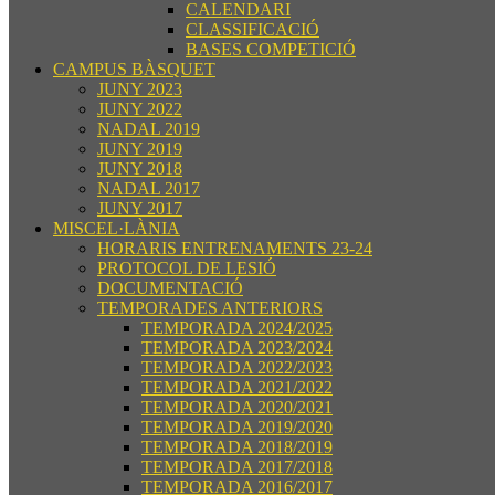
CALENDARI
CLASSIFICACIÓ
BASES COMPETICIÓ
CAMPUS BÀSQUET
JUNY 2023
JUNY 2022
NADAL 2019
JUNY 2019
JUNY 2018
NADAL 2017
JUNY 2017
MISCEL·LÀNIA
HORARIS ENTRENAMENTS 23-24
PROTOCOL DE LESIÓ
DOCUMENTACIÓ
TEMPORADES ANTERIORS
TEMPORADA 2024/2025
TEMPORADA 2023/2024
TEMPORADA 2022/2023
TEMPORADA 2021/2022
TEMPORADA 2020/2021
TEMPORADA 2019/2020
TEMPORADA 2018/2019
TEMPORADA 2017/2018
TEMPORADA 2016/2017