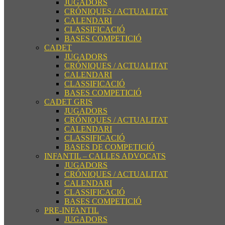
JUGADORS
CRÓNIQUES / ACTUALITAT
CALENDARI
CLASSIFICACIÓ
BASES COMPETICIÓ
CADET
JUGADORS
CRÓNIQUES / ACTUALITAT
CALENDARI
CLASSIFICACIÓ
BASES COMPETICIÓ
CADET GRIS
JUGADORS
CRÓNIQUES / ACTUALITAT
CALENDARI
CLASSIFICACIÓ
BASES DE COMPETICIÓ
INFANTIL – CALLES ADVOCATS
JUGADORS
CRÓNIQUES / ACTUALITAT
CALENDARI
CLASSIFICACIÓ
BASES COMPETICIÓ
PRE-INFANTIL
JUGADORS